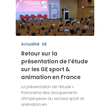
Actualité
GE
Retour sur la
présentation de l’étude
sur les GE sport &
animation en France
La présentation de l’étude «
Panorama des Groupements
d’Employeurs du secteur sport et
animation en…