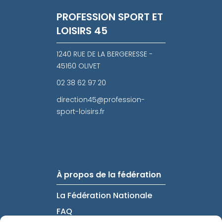
PROFESSION SPORT ET
LOISIRS 45
1240 RUE DE LA BERGERESSE -
45160 OLIVET
02 38 62 97 20
direction45@profession-
sport-loisirs.fr
À propos de la fédération
La Fédération Nationale
FAQ