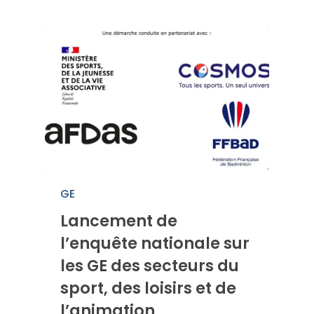
GE
Lancement de
l’enquête nationale sur
les GE des secteurs du
sport, des loisirs et de
l’animation