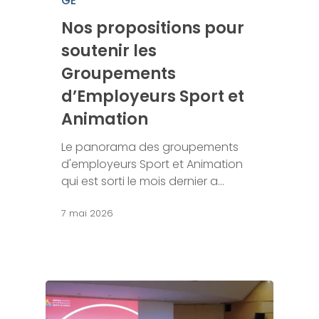
GE
Nos propositions pour
soutenir les
Groupements
d’Employeurs Sport et
Animation
Le panorama des groupements
d'employeurs Sport et Animation
qui est sorti le mois dernier a…
7 mai 2026