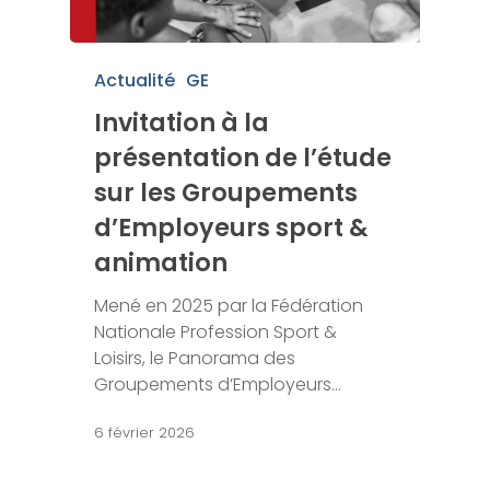
Actualité
GE
Invitation à la
présentation de l’étude
sur les Groupements
d’Employeurs sport &
animation
Mené en 2025 par la Fédération
Nationale Profession Sport &
Loisirs, le Panorama des
Groupements d’Employeurs…
6 février 2026