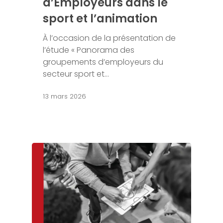
d’Employeurs dans le
sport et l’animation
À l’occasion de la présentation de
l’étude « Panorama des
groupements d’employeurs du
secteur sport et…
13 mars 2026