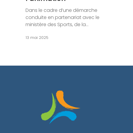
Dans le cadre d’une démarche
conduite en partenariat avec le
ministère des Sports, de la…
13 mai 2025