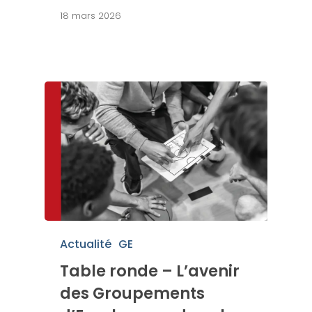
18 mars 2026
Actualité
GE
Table ronde – L’avenir
des Groupements