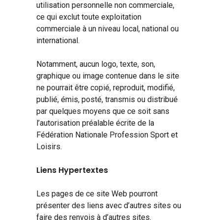
utilisation personnelle non commerciale,
ce qui exclut toute exploitation
commerciale à un niveau local, national ou
international.
Notamment, aucun logo, texte, son,
graphique ou image contenue dans le site
ne pourrait être copié, reproduit, modifié,
publié, émis, posté, transmis ou distribué
par quelques moyens que ce soit sans
l’autorisation préalable écrite de la
Fédération Nationale Profession Sport et
Loisirs.
Liens Hypertextes
Les pages de ce site Web pourront
présenter des liens avec d’autres sites ou
faire des renvois à d’autres sites.