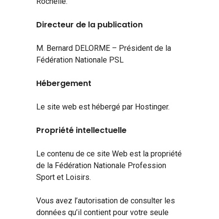
Rochelle.
Directeur de la publication
M. Bernard DELORME – Président de la
Fédération Nationale PSL
Hébergement
Le site web est hébergé par Hostinger.
Propriété intellectuelle
Le contenu de ce site Web est la propriété
de la Fédération Nationale Profession
Sport et Loisirs.
Vous avez l’autorisation de consulter les
données qu’il contient pour votre seule