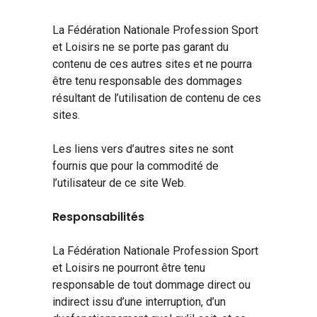
La Fédération Nationale Profession Sport
et Loisirs ne se porte pas garant du
contenu de ces autres sites et ne pourra
être tenu responsable des dommages
résultant de l’utilisation de contenu de ces
sites.
Les liens vers d’autres sites ne sont
fournis que pour la commodité de
l’utilisateur de ce site Web.
Responsabilités
La Fédération Nationale Profession Sport
et Loisirs ne pourront être tenu
responsable de tout dommage direct ou
indirect issu d’une interruption, d’un