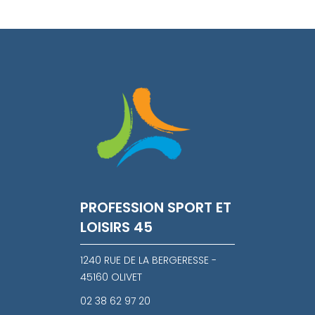
PROFESSION SPORT ET
LOISIRS 45
1240 RUE DE LA BERGERESSE -
45160 OLIVET
02 38 62 97 20