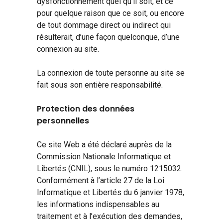
dysfonctionnement quel qu’il soit, et ce
pour quelque raison que ce soit, ou encore
de tout dommage direct ou indirect qui
résulterait, d’une façon quelconque, d’une
connexion au site.
La connexion de toute personne au site se
fait sous son entière responsabilité.
Protection des données
personnelles
Ce site Web a été déclaré auprès de la
Commission Nationale Informatique et
Libertés (CNIL), sous le numéro 1215032.
Conformément à l’article 27 de la Loi
Informatique et Libertés du 6 janvier 1978,
les informations indispensables au
traitement et à l’exécution des demandes,