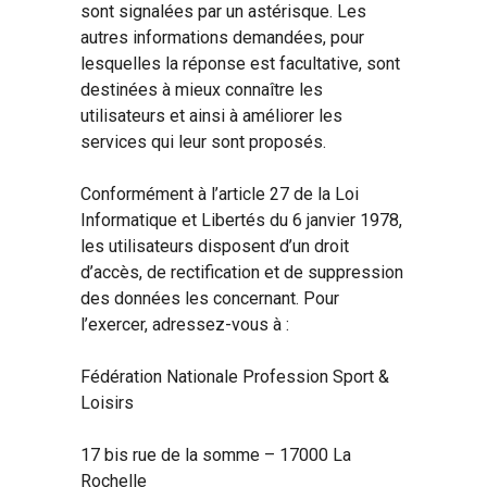
sont signalées par un astérisque. Les
autres informations demandées, pour
lesquelles la réponse est facultative, sont
destinées à mieux connaître les
utilisateurs et ainsi à améliorer les
services qui leur sont proposés.
Conformément à l’article 27 de la Loi
Informatique et Libertés du 6 janvier 1978,
les utilisateurs disposent d’un droit
d’accès, de rectification et de suppression
des données les concernant. Pour
l’exercer, adressez-vous à :
Fédération Nationale Profession Sport &
Loisirs
17 bis rue de la somme – 17000 La
Rochelle